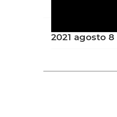
2021 agosto 8