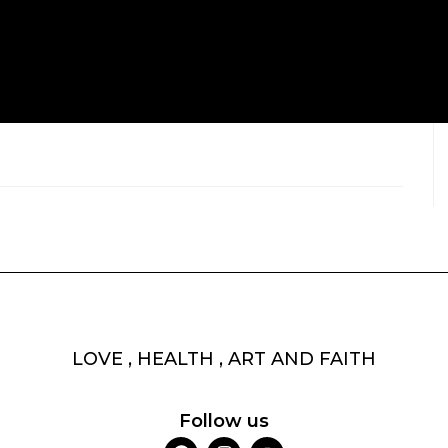
LOVE , HEALTH , ART AND FAITH
Follow us