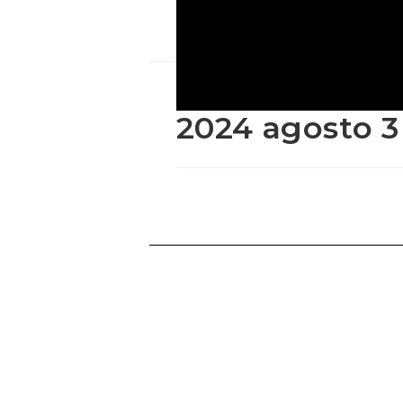
2024 agosto 3