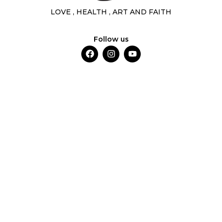
LOVE , HEALTH , ART AND FAITH
Follow us